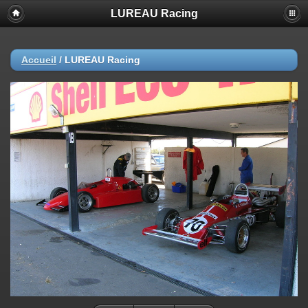
LUREAU Racing
Accueil
/
LUREAU Racing