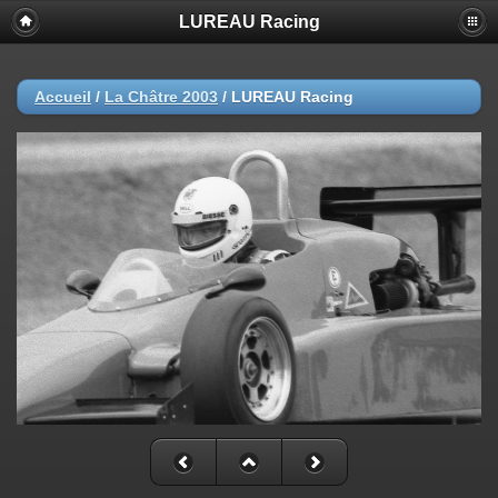
LUREAU Racing
Accueil
/
La Châtre 2003
/
LUREAU Racing