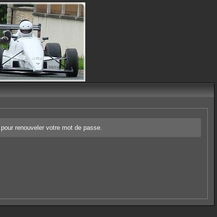
r pour renouveler votre mot de passe.