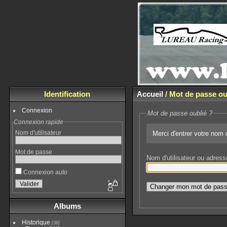
Identification
Accueil
/ Mot de passe ou
Connexion
Mot de passe oublié ?
Connexion rapide
Nom d'utilisateur
Merci d'entrer votre nom 
Mot de passe
Nom d'utilisateur ou adres
Connexion auto
Albums
Historique
[36]